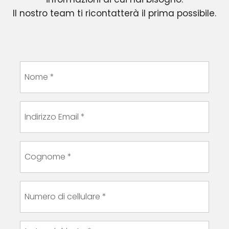
Il nostro team ti ricontatterà il prima possibile.