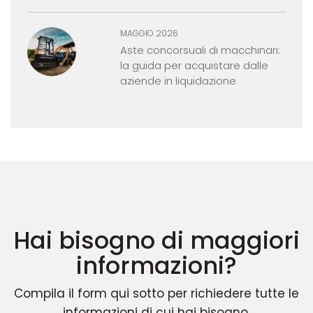
MAGGIO 2026
Aste concorsuali di macchinari:
la guida per acquistare dalle
aziende in liquidazione
Hai bisogno di maggiori
informazioni?
Compila il form qui sotto per richiedere tutte le
informazioni di cui hai bisogno.