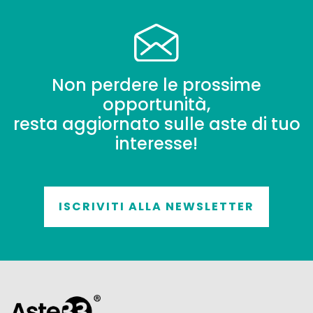
Non perdere le prossime
opportunità,
resta aggiornato sulle aste di tuo
interesse!
ISCRIVITI ALLA NEWSLETTER