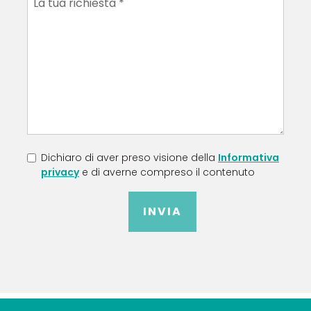
Dichiaro di aver preso visione della
Informativa
privacy
e di averne compreso il contenuto
INVIA