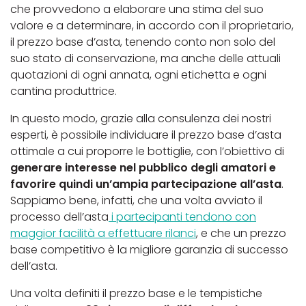
che provvedono a elaborare una stima del suo
valore e a determinare, in accordo con il proprietario,
il prezzo base d’asta, tenendo conto non solo del
suo stato di conservazione, ma anche delle attuali
quotazioni di ogni annata, ogni etichetta e ogni
cantina produttrice.
In questo modo, grazie alla consulenza dei nostri
esperti, è possibile individuare il prezzo base d’asta
ottimale a cui proporre le bottiglie, con l’obiettivo di
generare interesse nel pubblico degli amatori e
favorire quindi un’ampia partecipazione all’asta
.
Sappiamo bene, infatti, che una volta avviato il
processo dell’asta
i partecipanti tendono con
maggior facilità a effettuare rilanci
, e che un prezzo
base competitivo è la migliore garanzia di successo
dell’asta.
Una volta definiti il prezzo base e le tempistiche