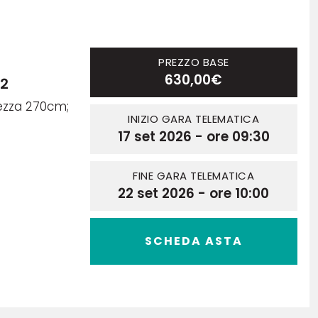
PREZZO BASE
630,00€
22
ezza 270cm;
INIZIO GARA TELEMATICA
17 set 2026 - ore 09:30
FINE GARA TELEMATICA
22 set 2026 - ore 10:00
SCHEDA ASTA