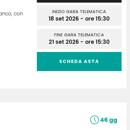
INIZIO GARA TELEMATICA
ianco, con
18 set 2026 - ore 15:30
FINE GARA TELEMATICA
21 set 2026 - ore 15:30
SCHEDA ASTA
46 gg