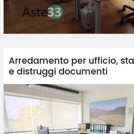
Arredamento per ufficio, st
e distruggi documenti