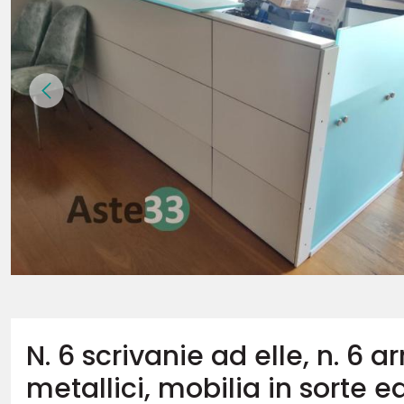
N. 6 scrivanie ad elle, n. 6 
metallici, mobilia in sorte 