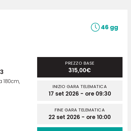
46 gg
PREZZO BASE
315,00€
23
a 180cm,
INIZIO GARA TELEMATICA
17 set 2026 - ore 09:30
FINE GARA TELEMATICA
22 set 2026 - ore 10:00