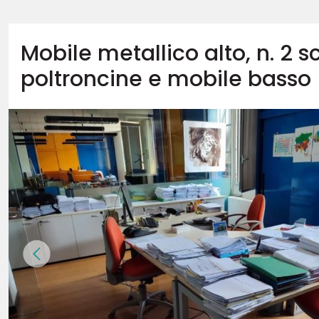
Mobile metallico alto, n. 2 s
poltroncine e mobile basso