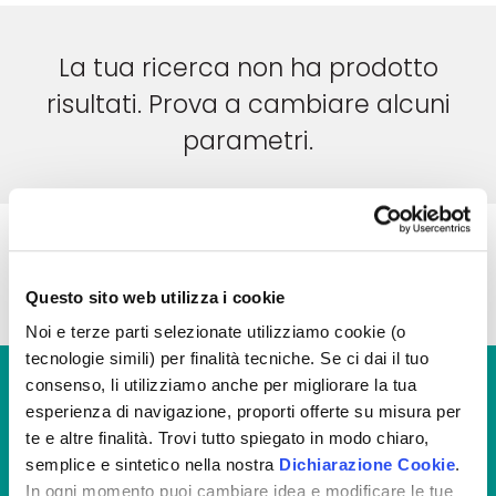
La tua ricerca non ha prodotto
risultati. Prova a cambiare alcuni
parametri.
Questo sito web utilizza i cookie
Noi e terze parti selezionate utilizziamo cookie (o
tecnologie simili) per finalità tecniche. Se ci dai il tuo
consenso, li utilizziamo anche per migliorare la tua
esperienza di navigazione, proporti offerte su misura per
te e altre finalità. Trovi tutto spiegato in modo chiaro,
semplice e sintetico nella nostra
Dichiarazione Cookie
.
In ogni momento puoi cambiare idea e modificare le tue