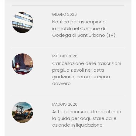
GIUGNO 2026
Notifica per usucapione
immobili nel Comune di
Godega di Sant’Urbano (TV)
MAGGIO 2026
Cancellazione delle trascrizioni
pregiudizievoli nell'asta
giudiziaria: come funziona
davvero
MAGGIO 2026
Aste concorsuali di macchinari:
la guida per acquistare dalle
aziende in liquidazione