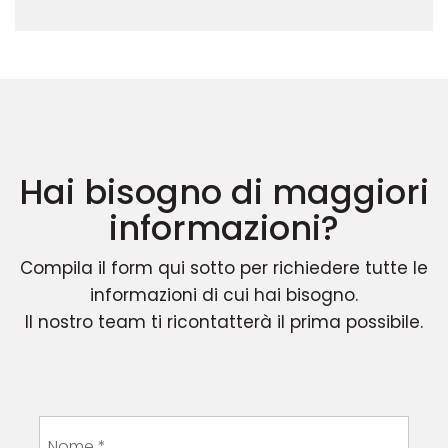
Hai bisogno di maggiori
informazioni?
Compila il form qui sotto per richiedere tutte le
informazioni di cui hai bisogno.
Il nostro team ti ricontatterà il prima possibile.