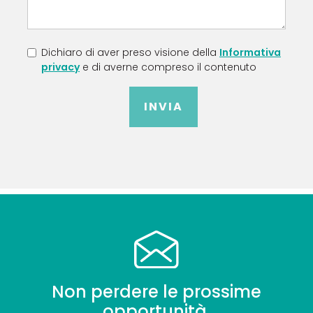
Dichiaro di aver preso visione della
Informativa
privacy
e di averne compreso il contenuto
INVIA
Non perdere le prossime
opportunità,