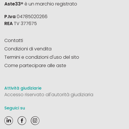
Aste33®
è un marchio registrato
P.Iva
04785020266
REA
TV 377675
Contatti
Condizioni di vendita
Termini e condizioni d'uso del sito
Come partecipare alle aste
Attività giudiziarie
Accesso riservato all'autorità giudiziaria
Seguici su