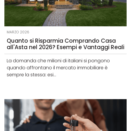
MARZO 2026
Quanto si Risparmia Comprando Casa
all'Asta nel 2026? Esempi e Vantaggi Reali
La domanda che milioni di italiani si pongono
quando affrontano il mercato immobiliare è
sempre la stessa: esi...