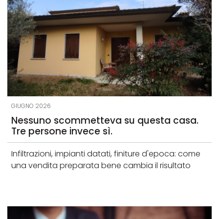
GIUGNO 2026
Nessuno scommetteva su questa casa.
Tre persone invece sì.
Infiltrazioni, impianti datati, finiture d'epoca: come
una vendita preparata bene cambia il risultato