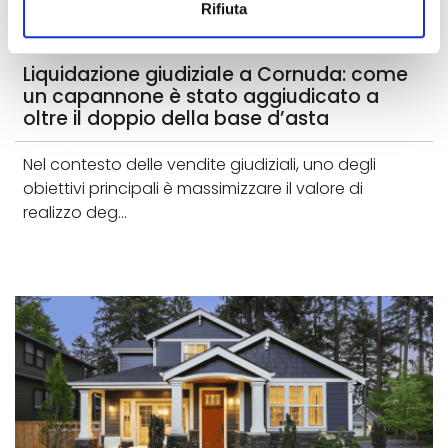
Rifiuta
APRILE 2026
Liquidazione giudiziale a Cornuda: come
un capannone è stato aggiudicato a
oltre il doppio della base d’asta
Nel contesto delle vendite giudiziali, uno degli
obiettivi principali è massimizzare il valore di
realizzo deg...