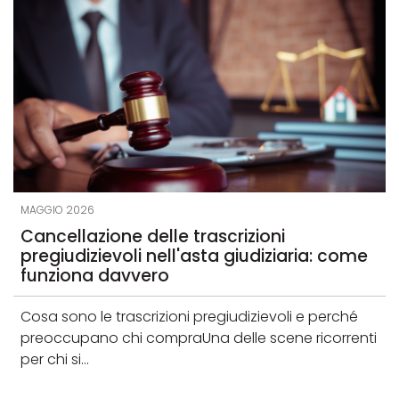
MAGGIO 2026
Cancellazione delle trascrizioni
pregiudizievoli nell'asta giudiziaria: come
funziona davvero
Cosa sono le trascrizioni pregiudizievoli e perché
preoccupano chi compraUna delle scene ricorrenti
per chi si...