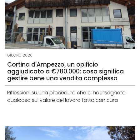
GIUGNO 2026
Cortina d'Ampezzo, un opificio
aggiudicato a €780.000: cosa significa
gestire bene una vendita complessa
Riflessioni su una procedura che ci ha insegnato
qualcosa sul valore del lavoro fatto con cura