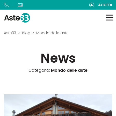
ACCEDI
Aste33
Blog
Mondo delle aste
News
Categoria:
Mondo delle aste