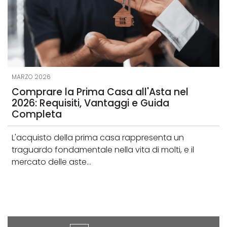
MARZO 2026
Comprare la Prima Casa all'Asta nel
2026: Requisiti, Vantaggi e Guida
Completa
L'acquisto della prima casa rappresenta un
traguardo fondamentale nella vita di molti, e il
mercato delle aste...