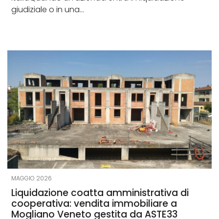
giudiziale o in una...
MAGGIO 2026
Liquidazione coatta amministrativa di
cooperativa: vendita immobiliare a
Mogliano Veneto gestita da ASTE33