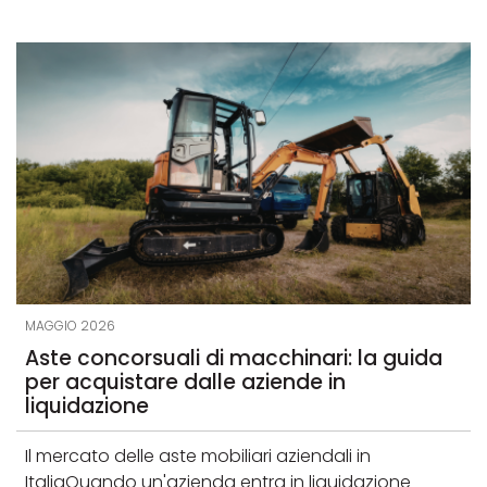
MAGGIO 2026
Aste concorsuali di macchinari: la guida
per acquistare dalle aziende in
liquidazione
Il mercato delle aste mobiliari aziendali in
ItaliaQuando un'azienda entra in liquidazione