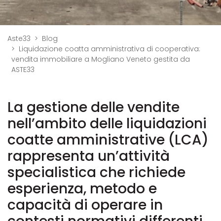
Aste33
Blog
Liquidazione coatta amministrativa di cooperativa:
vendita immobiliare a Mogliano Veneto gestita da
ASTE33
La gestione delle vendite
nell’ambito delle liquidazioni
coatte amministrative (LCA)
rappresenta un’attività
specialistica che richiede
esperienza, metodo e
capacità di operare in