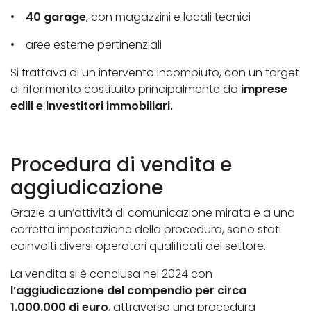
•
40 garage
, con magazzini e locali tecnici
• aree esterne pertinenziali
Si trattava di un intervento incompiuto, con un target
di riferimento costituito principalmente da
imprese
edili e investitori immobiliari.
Procedura di vendita e
aggiudicazione
Grazie a un’attività di comunicazione mirata e a una
corretta impostazione della procedura, sono stati
coinvolti diversi operatori qualificati del settore.
La vendita si è conclusa nel 2024 con
l’aggiudicazione del compendio per circa
1.000.000 di euro
, attraverso una procedura