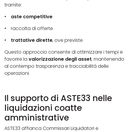
tramite:
•
aste competitive
• raccolta di offerte
•
trattative dirette
, ove previste
Questo approccio consente di ottimizzare i tempi e
favorire la
valorizzazione degli asset
, mantenendo
al contempo trasparenza e tracciabilità delle
operazioni.
Il supporto di ASTE33 nelle
liquidazioni coatte
amministrative
ASTE33 affianca Commissari Liquidatori e