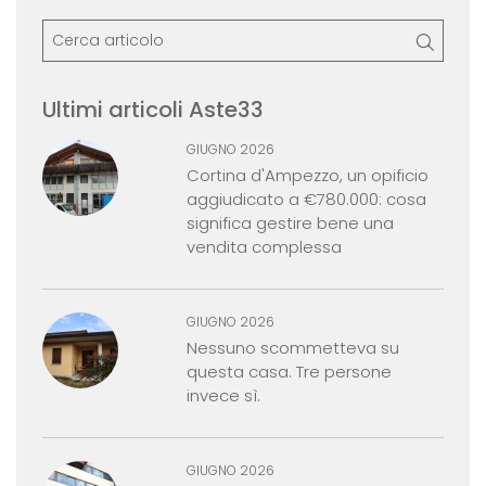
Ultimi articoli Aste33
GIUGNO 2026
Cortina d'Ampezzo, un opificio
aggiudicato a €780.000: cosa
significa gestire bene una
vendita complessa
GIUGNO 2026
Nessuno scommetteva su
questa casa. Tre persone
invece sì.
GIUGNO 2026