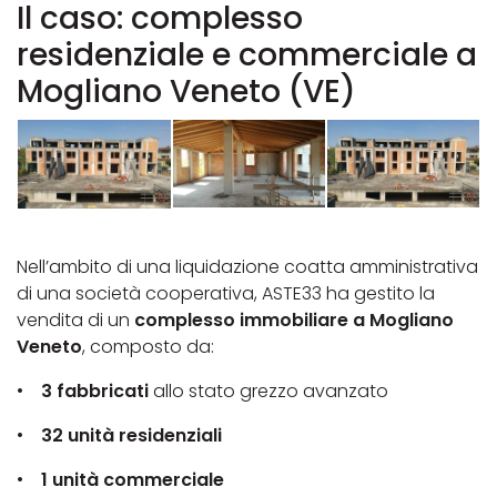
Il caso: complesso
residenziale e commerciale a
Mogliano Veneto (VE)
Nell’ambito di una liquidazione coatta amministrativa
di una società cooperativa, ASTE33 ha gestito la
vendita di un
complesso immobiliare a Mogliano
Veneto
, composto da:
•
3 fabbricati
allo stato grezzo avanzato
•
32 unità residenziali
•
1 unità commerciale