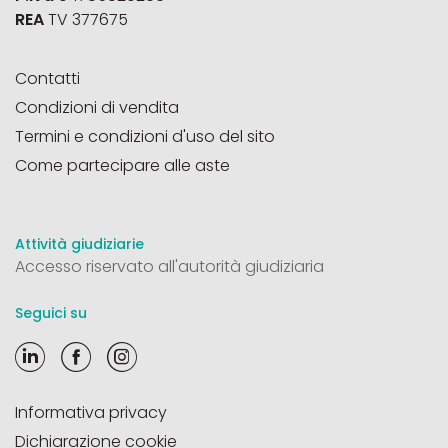
REA
TV 377675
Contatti
Condizioni di vendita
Termini e condizioni d'uso del sito
Come partecipare alle aste
Attività giudiziarie
Accesso riservato all'autorità giudiziaria
Seguici su
Informativa privacy
Dichiarazione cookie