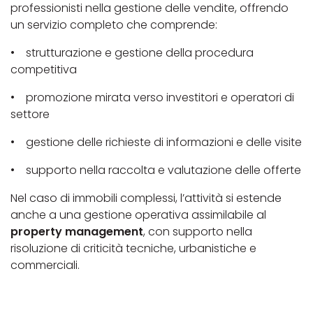
professionisti nella gestione delle vendite, offrendo
un servizio completo che comprende:
• strutturazione e gestione della procedura
competitiva
• promozione mirata verso investitori e operatori di
settore
• gestione delle richieste di informazioni e delle visite
• supporto nella raccolta e valutazione delle offerte
Nel caso di immobili complessi, l’attività si estende
anche a una gestione operativa assimilabile al
property management
, con supporto nella
risoluzione di criticità tecniche, urbanistiche e
commerciali.