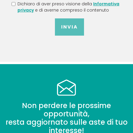
Dichiaro di aver preso visione della
Informativa
privacy
e di averne compreso il contenuto
INVIA
Non perdere le prossime
opportunità,
resta aggiornato sulle aste di tuo
interesse!