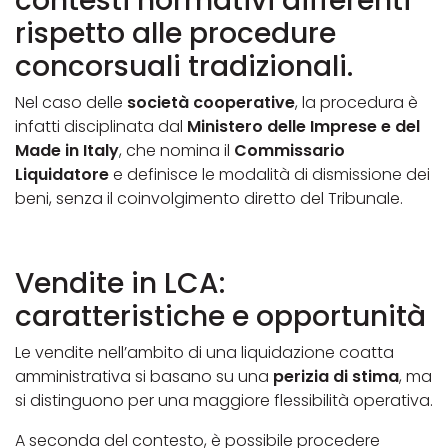
contesti normativi differenti
rispetto alle procedure
concorsuali tradizionali.
Nel caso delle
società cooperative
, la procedura è
infatti disciplinata dal
Ministero delle Imprese e del
Made in Italy
, che nomina il
Commissario
Liquidatore
e definisce le modalità di dismissione dei
beni, senza il coinvolgimento diretto del Tribunale.
Vendite in LCA:
caratteristiche e opportunità
Le vendite nell’ambito di una liquidazione coatta
amministrativa si basano su una
perizia di stima
, ma
si distinguono per una maggiore flessibilità operativa.
A seconda del contesto, è possibile procedere