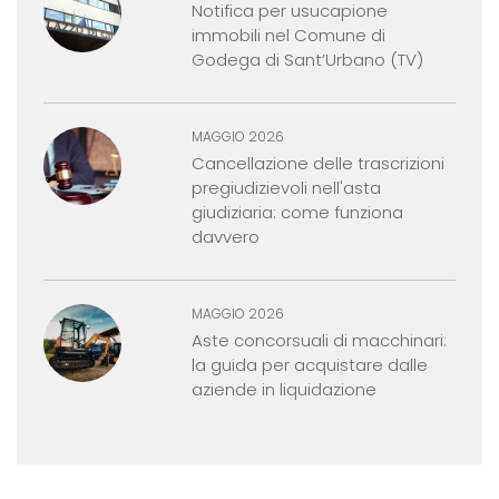
Notifica per usucapione
immobili nel Comune di
Godega di Sant’Urbano (TV)
MAGGIO 2026
Cancellazione delle trascrizioni
pregiudizievoli nell'asta
giudiziaria: come funziona
davvero
MAGGIO 2026
Aste concorsuali di macchinari:
la guida per acquistare dalle
aziende in liquidazione