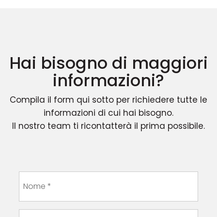
Hai bisogno di maggiori
informazioni?
Compila il form qui sotto per richiedere tutte le
informazioni di cui hai bisogno.
Il nostro team ti ricontatterà il prima possibile.