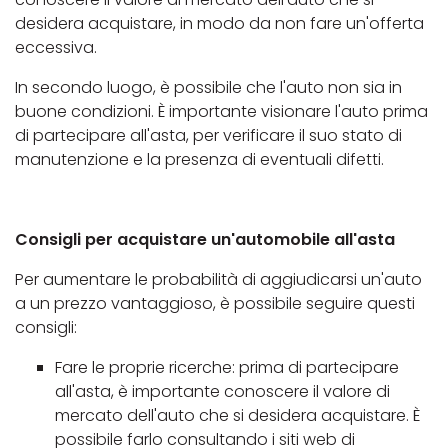
desidera acquistare, in modo da non fare un'offerta
eccessiva.
In secondo luogo, è possibile che l'auto non sia in
buone condizioni. È importante visionare l'auto prima
di partecipare all'asta, per verificare il suo stato di
manutenzione e la presenza di eventuali difetti.
Consigli per acquistare un'automobile all'asta
Per aumentare le probabilità di aggiudicarsi un'auto
a un prezzo vantaggioso, è possibile seguire questi
consigli:
Fare le proprie ricerche: prima di partecipare
all'asta, è importante conoscere il valore di
mercato dell'auto che si desidera acquistare. È
possibile farlo consultando i siti web di