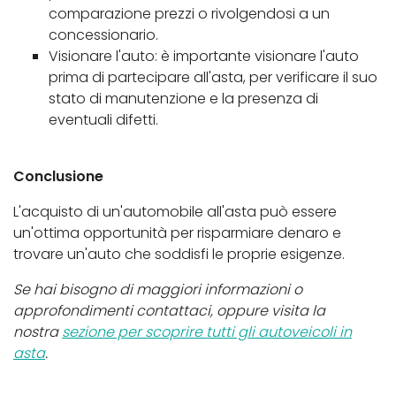
comparazione prezzi o rivolgendosi a un
concessionario.
Visionare l'auto: è importante visionare l'auto
prima di partecipare all'asta, per verificare il suo
stato di manutenzione e la presenza di
eventuali difetti.
Conclusione
L'acquisto di un'automobile all'asta può essere
un'ottima opportunità per risparmiare denaro e
trovare un'auto che soddisfi le proprie esigenze.
Se hai bisogno di maggiori informazioni o
approfondimenti contattaci, oppure visita la
nostra
sezione per scoprire tutti gli autoveicoli in
asta
.