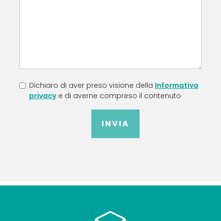
Dichiaro di aver preso visione della
Informativa
privacy
e di averne compreso il contenuto
INVIA