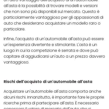
all'asta è la possibilità di trovare modelli e versioni
che non sono più disponibili sul mercato. Questo è
particolarmente vantaggioso per gli appassionati di
auto che desiderano acquistare un modello raro o
particolare.
Infine, l'acquisto di un'automobile all'asta può essere
un'esperienza divertente e stimolante. L'asta è un
luogo in cui la competizione è serrata e dove può
capitare di aggiudicarsi un'auto a un prezzo davvero
vantaggioso.
Rischi dell'acquisto di un'automobile all'asta
Acquistare un'automobile all'asta comporta anche
alcuni rischi. Innanzitutto, è importante fare le proprie
ricerche prima di partecipare all'asta. È necessario
conoscere il valore di mercato dell'auto che si