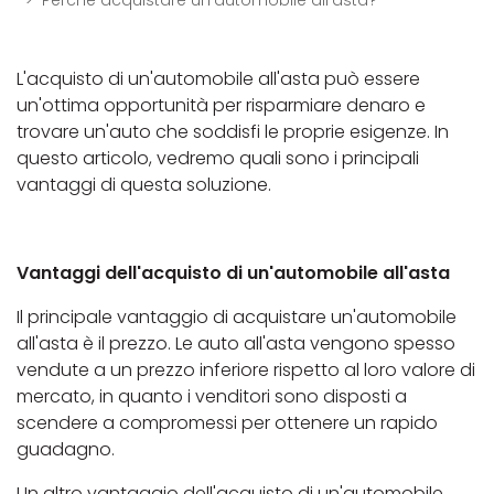
L'acquisto di un'automobile all'asta può essere
un'ottima opportunità per risparmiare denaro e
trovare un'auto che soddisfi le proprie esigenze. In
questo articolo, vedremo quali sono i principali
vantaggi di questa soluzione.
Vantaggi dell'acquisto di un'automobile all'asta
Il principale vantaggio di acquistare un'automobile
all'asta è il prezzo. Le auto all'asta vengono spesso
vendute a un prezzo inferiore rispetto al loro valore di
mercato, in quanto i venditori sono disposti a
scendere a compromessi per ottenere un rapido
guadagno.
Un altro vantaggio dell'acquisto di un'automobile