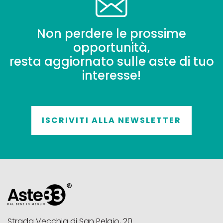
Non perdere le prossime
opportunità,
resta aggiornato sulle aste di tuo
interesse!
ISCRIVITI ALLA NEWSLETTER
Strada Vecchia di San Pelajo, 20