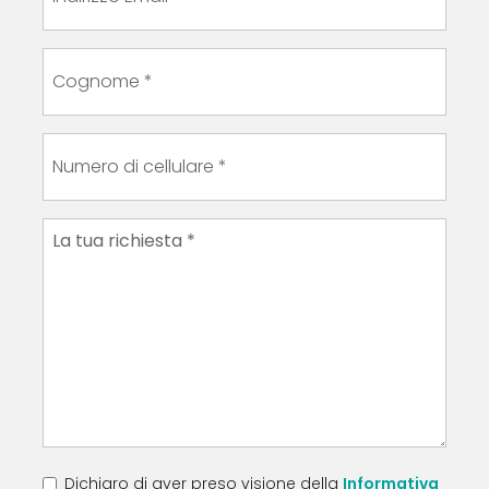
Dichiaro di aver preso visione della
Informativa