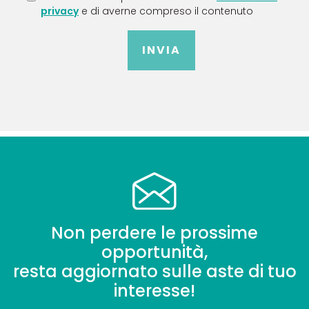
privacy
e di averne compreso il contenuto
INVIA
Non perdere le prossime
opportunità,
resta aggiornato sulle aste di tuo
interesse!