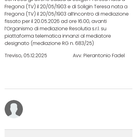
Fregona (TV) il 20/05/1903 e di Soligin Teresa nata a
Fregona (TV) il 20/05/1903 all’incontro di mediazione
fissato per il 20.05.2026 ad ore 16.00, avanti
l’Organismo di mediazione Resolutia s.r.l. su
piattaforma telematica innanzi al mediatore
designato (mediazione RG n. 683/25)
Treviso, 05.12.2025 Avv. Pierantonio Fadel