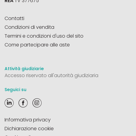
REA
TV 377675
Contatti
Condizioni di vendita
Termini e condizioni d'uso del sito
Come partecipare alle aste
Attività giudiziarie
Accesso riservato all'autorità giudiziaria
Seguici su
Informativa privacy
Dichiarazione cookie