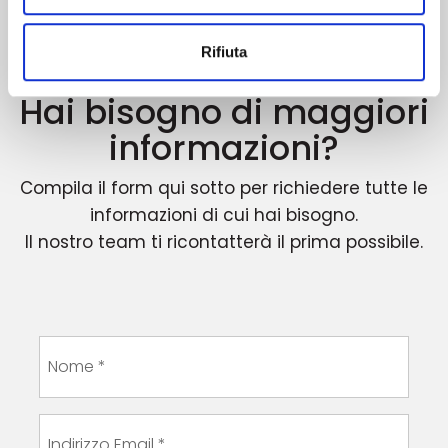
Rifiuta
Hai bisogno di maggiori
informazioni?
Compila il form qui sotto per richiedere tutte le
informazioni di cui hai bisogno.
Il nostro team ti ricontatterà il prima possibile.