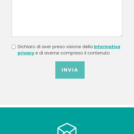
Dichiaro di aver preso visione della
Informativa
privacy
e di averne compreso il contenuto
INVIA