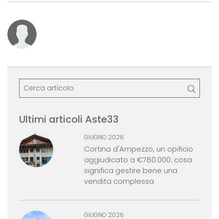
Ultimi articoli Aste33
GIUGNO 2026
Cortina d'Ampezzo, un opificio
aggiudicato a €780.000: cosa
significa gestire bene una
vendita complessa
GIUGNO 2026