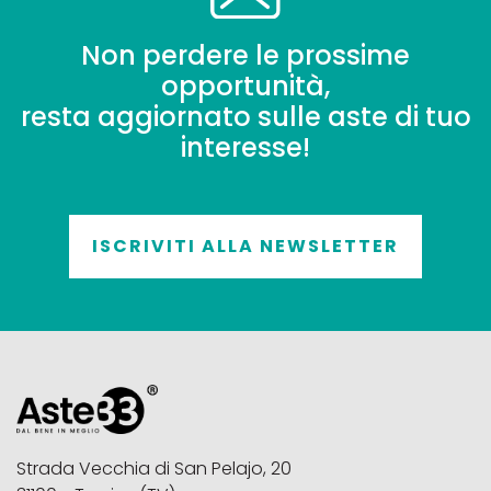
Non perdere le prossime
opportunità,
resta aggiornato sulle aste di tuo
interesse!
ISCRIVITI ALLA NEWSLETTER
Strada Vecchia di San Pelajo, 20