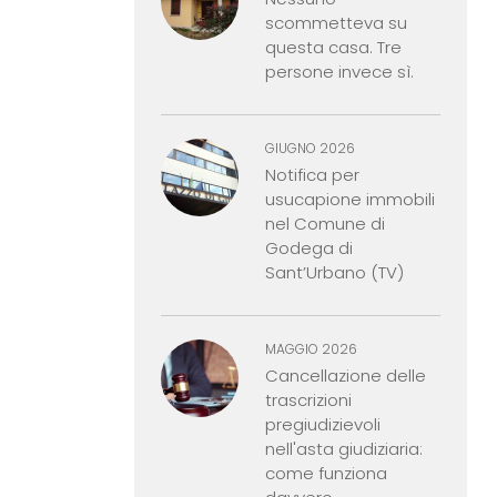
scommetteva su
questa casa. Tre
persone invece sì.
GIUGNO 2026
Notifica per
usucapione immobili
nel Comune di
Godega di
Sant’Urbano (TV)
MAGGIO 2026
Cancellazione delle
trascrizioni
pregiudizievoli
nell'asta giudiziaria:
come funziona