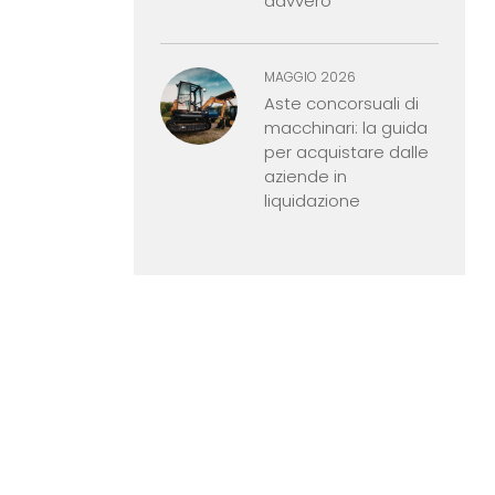
davvero
MAGGIO 2026
Aste concorsuali di
macchinari: la guida
per acquistare dalle
aziende in
liquidazione