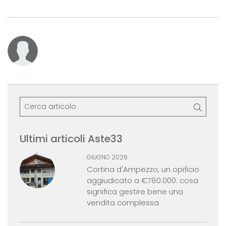
Ultimi articoli Aste33
GIUGNO 2026
Cortina d'Ampezzo, un opificio
aggiudicato a €780.000: cosa
significa gestire bene una
vendita complessa