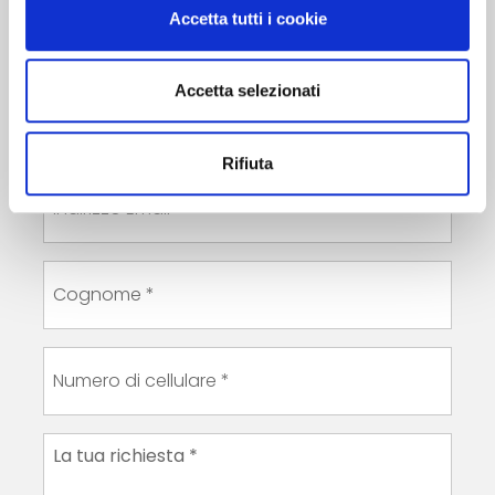
Accetta tutti i cookie
Accetta selezionati
Rifiuta