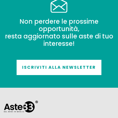
Non perdere le prossime
opportunità,
resta aggiornato sulle aste di tuo
interesse!
ISCRIVITI ALLA NEWSLETTER