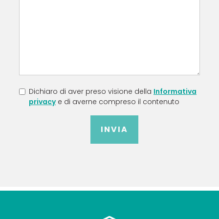
Dichiaro di aver preso visione della
Informativa
privacy
e di averne compreso il contenuto
INVIA