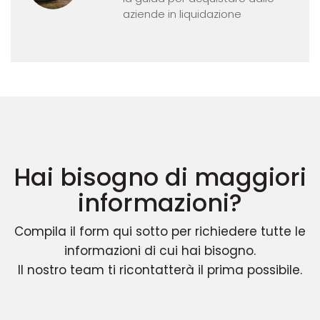
aziende in liquidazione
Hai bisogno di maggiori
informazioni?
Compila il form qui sotto per richiedere tutte le
informazioni di cui hai bisogno.
Il nostro team ti ricontatterà il prima possibile.