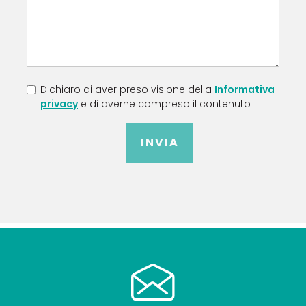
Dichiaro di aver preso visione della
Informativa
privacy
e di averne compreso il contenuto
INVIA