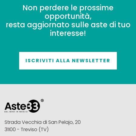
Non perdere le prossime
opportunità,
resta aggiornato sulle aste di tuo
interesse!
ISCRIVITI ALLA NEWSLETTER
Strada Vecchia di San Pelajo, 20
31100 - Treviso (TV)