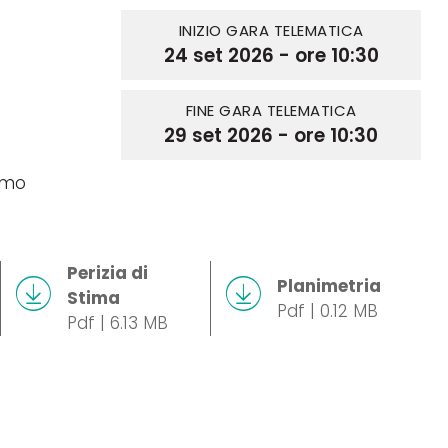
INIZIO GARA TELEMATICA
24 set 2026 - ore 10:30
FINE GARA TELEMATICA
29 set 2026 - ore 10:30
omo
Perizia di
Planimetria
Stima
Pdf | 0.12 MB
Pdf | 6.13 MB