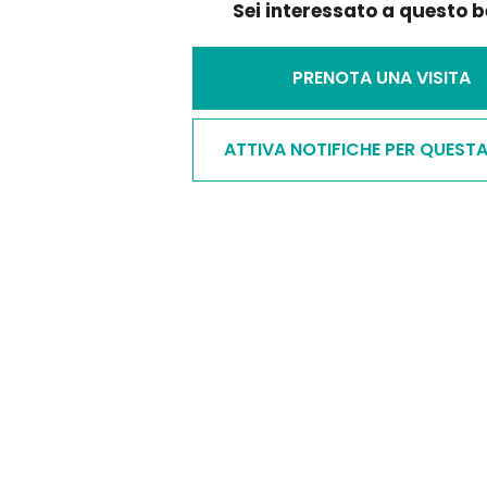
Sei interessato a questo 
PRENOTA UNA VISITA
ATTIVA NOTIFICHE PER QUEST