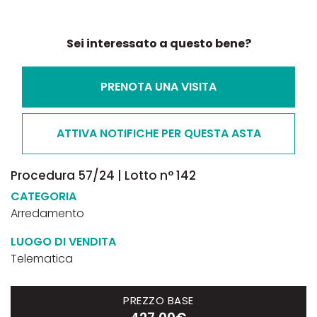
Sei interessato a questo bene?
PRENOTA UNA VISITA
ATTIVA NOTIFICHE PER QUESTA ASTA
Procedura 57/24 | Lotto n° 142
CATEGORIA
Arredamento
LUOGO DI VENDITA
Telematica
PREZZO BASE