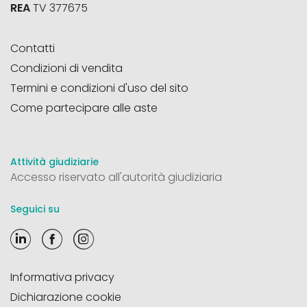
REA
TV 377675
Contatti
Condizioni di vendita
Termini e condizioni d'uso del sito
Come partecipare alle aste
Attività giudiziarie
Accesso riservato all'autorità giudiziaria
Seguici su
Informativa privacy
Dichiarazione cookie