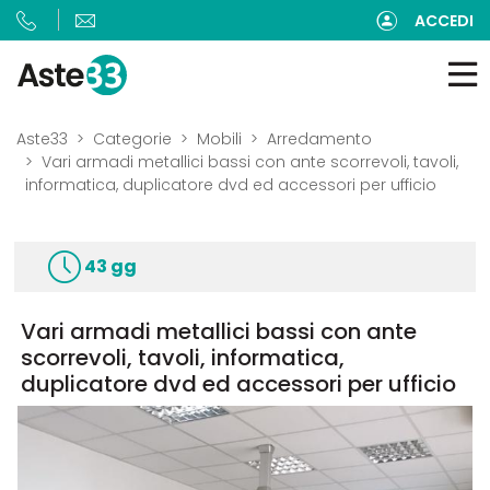
ACCEDI
Aste33
Categorie
Mobili
Arredamento
Vari armadi metallici bassi con ante scorrevoli, tavoli,
informatica, duplicatore dvd ed accessori per ufficio
43 gg
Vari armadi metallici bassi con ante
scorrevoli, tavoli, informatica,
duplicatore dvd ed accessori per ufficio