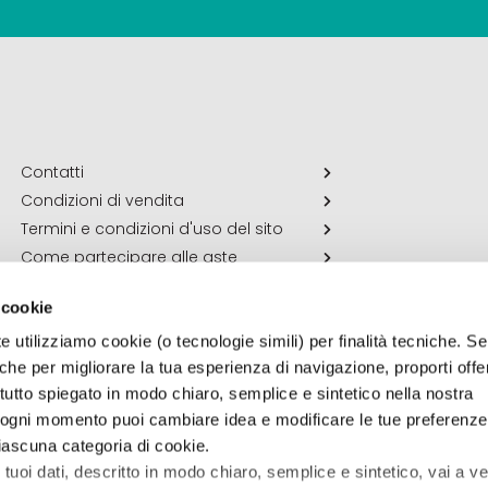
Contatti
Condizioni di vendita
Termini e condizioni d'uso del sito
Come partecipare alle aste
 cookie
e utilizziamo cookie (o tecnologie simili) per finalità tecniche. Se 
che per migliorare la tua esperienza di navigazione, proporti off
vi tutto spiegato in modo chiaro, semplice e sintetico nella nostra
n ogni momento puoi cambiare idea e modificare le tue preferenz
ascuna categoria di cookie.
tuoi dati, descritto in modo chiaro, semplice e sintetico, vai a v