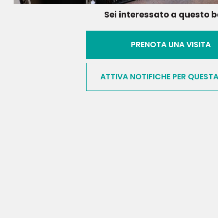
Sei interessato a questo 
PRENOTA UNA VISITA
ATTIVA NOTIFICHE PER QUEST