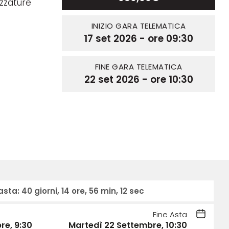
ezzature
INIZIO GARA TELEMATICA
17 set 2026 - ore 09:30
FINE GARA TELEMATICA
22 set 2026 - ore 10:30
 asta:
40 giorni, 14 ore, 56 min, 11 sec
Fine Asta
re, 9:30
Martedì 22 Settembre, 10:30