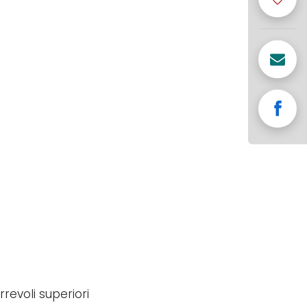
rrevoli superiori