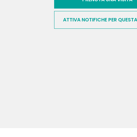
ATTIVA NOTIFICHE PER QUEST