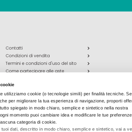
Contatti
Condizioni di vendita
Termini e condizioni d'uso del sito
Come partecipare alle aste
 cookie
e utilizziamo cookie (o tecnologie simili) per finalità tecniche. Se 
che per migliorare la tua esperienza di navigazione, proporti off
vi tutto spiegato in modo chiaro, semplice e sintetico nella nostra
n ogni momento puoi cambiare idea e modificare le tue preferenz
ascuna categoria di cookie.
tuoi dati, descritto in modo chiaro, semplice e sintetico, vai a v