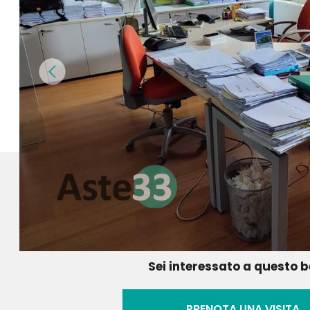
Sei interessato a questo 
PRENOTA UNA VISITA