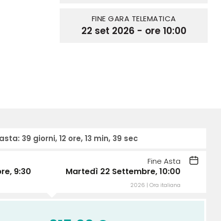
FINE GARA TELEMATICA
22 set 2026 - ore 10:00
 asta:
39 giorni, 12 ore, 13 min, 39 sec
Fine Asta
re, 9:30
Martedì 22 Settembre, 10:00
2026 | Ora italiana