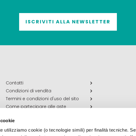
ISCRIVITI ALLA NEWSLETTER
Contatti
Condizioni di vendita
Termini e condizioni d'uso del sito
Come partecipare alle aste
 cookie
e utilizziamo cookie (o tecnologie simili) per finalità tecniche. Se 