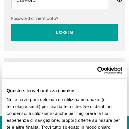
Password dimenticata?
LOGIN
Non hai ancora un account?
REGISTRATI
Questo sito web utilizza i cookie
Noi e terze parti selezionate utilizziamo cookie (o
tecnologie simili) per finalità tecniche. Se ci dai il tuo
consenso, li utilizziamo anche per migliorare la tua
esperienza di navigazione, proporti offerte su misura per
te e altre finalità. Trovi tutto spiegato in modo chiaro,