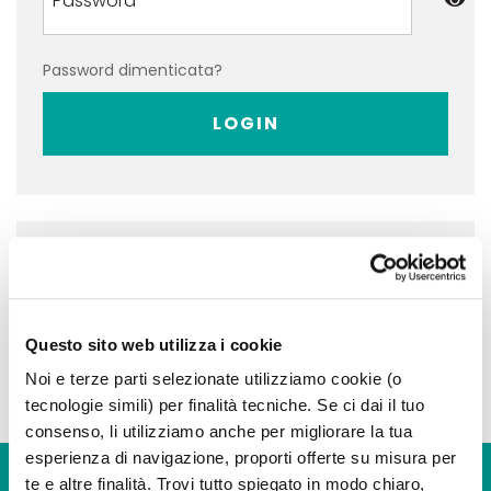
Password dimenticata?
LOGIN
Non hai ancora un account?
REGISTRATI
Questo sito web utilizza i cookie
Noi e terze parti selezionate utilizziamo cookie (o
tecnologie simili) per finalità tecniche. Se ci dai il tuo
consenso, li utilizziamo anche per migliorare la tua
esperienza di navigazione, proporti offerte su misura per
te e altre finalità. Trovi tutto spiegato in modo chiaro,