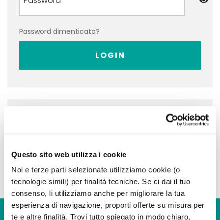
Password dimenticata?
LOGIN
Non hai ancora un account?
REGISTRATI
Questo sito web utilizza i cookie
Noi e terze parti selezionate utilizziamo cookie (o
tecnologie simili) per finalità tecniche. Se ci dai il tuo
consenso, li utilizziamo anche per migliorare la tua
esperienza di navigazione, proporti offerte su misura per
te e altre finalità. Trovi tutto spiegato in modo chiaro,