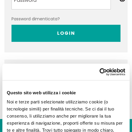
Password dimenticata?
LOGIN
Non hai ancora un account?
REGISTRATI
Questo sito web utilizza i cookie
Noi e terze parti selezionate utilizziamo cookie (o
tecnologie simili) per finalità tecniche. Se ci dai il tuo
consenso, li utilizziamo anche per migliorare la tua
esperienza di navigazione, proporti offerte su misura per
te e altre finalità. Trovi tutto spiegato in modo chiaro,