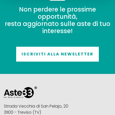
Non perdere le prossime
opportunità,
resta aggiornato sulle aste di tuo
interesse!
ISCRIVITI ALLA NEWSLETTER
Strada Vecchia di San Pelajo, 20
31100 - Treviso (TV)