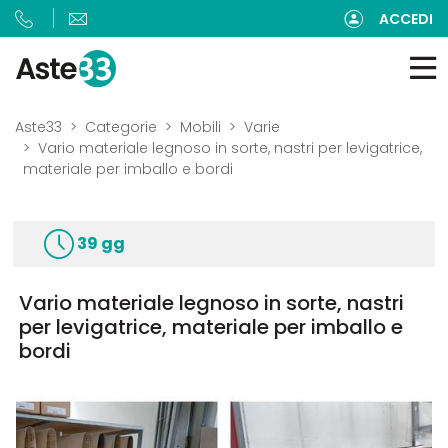
ACCEDI
Aste33
Categorie
Mobili
Varie
Vario materiale legnoso in sorte, nastri per levigatrice,
materiale per imballo e bordi
39 gg
Vario materiale legnoso in sorte, nastri
per levigatrice, materiale per imballo e
bordi