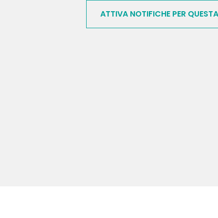
ATTIVA NOTIFICHE PER QUEST