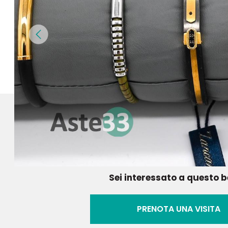
Sei interessato a questo 
PRENOTA UNA VISITA