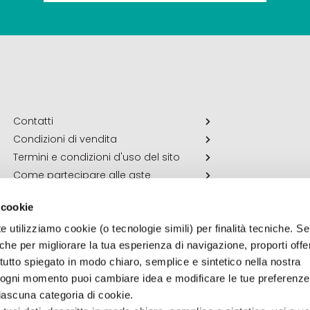
Contatti
Condizioni di vendita
Termini e condizioni d'uso del sito
Come partecipare alle aste
 cookie
e utilizziamo cookie (o tecnologie simili) per finalità tecniche. Se 
che per migliorare la tua esperienza di navigazione, proporti off
vi tutto spiegato in modo chiaro, semplice e sintetico nella nostra
n ogni momento puoi cambiare idea e modificare le tue preferenz
ascuna categoria di cookie.