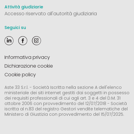
Attività giudiziarie
Accesso riservato all'autorità giudiziaria
Seguici su
Informativa privacy
Dichiarazione cookie
Cookie policy
Aste 33 S.r.l. - Società Iscritta nella sezione A dell'elenco
ministeriale dei siti internet gestiti dai soggetti in possesso
dei requisiti professionali di cui agli art. 3 e 4 del D.M. 31
ottobre 2006 con provvedimento del 12/07/2018 - Società
iscritta al n.83 del registro Gestori vendite telematiche del
Ministero di Giustizia con provvedimento del 15/07/2025.