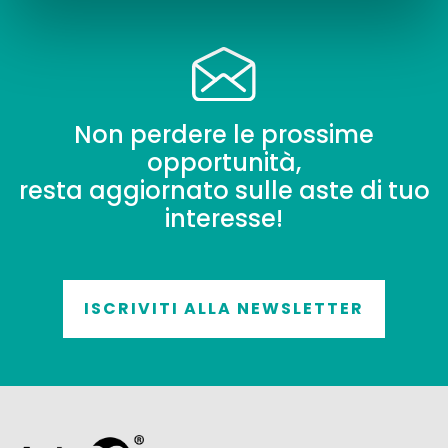
Non perdere le prossime
opportunità,
resta aggiornato sulle aste di tuo
interesse!
ISCRIVITI ALLA NEWSLETTER