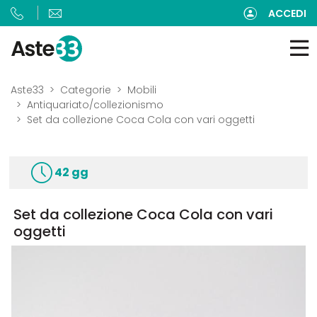
ACCEDI
Aste33
Categorie
Mobili
Antiquariato/collezionismo
Set da collezione Coca Cola con vari oggetti
42 gg
Set da collezione Coca Cola con vari
oggetti