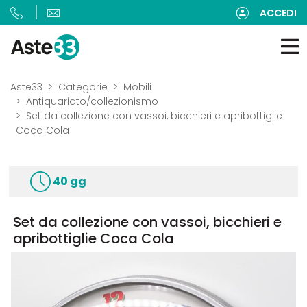
ACCEDI
Aste33
Categorie
Mobili
Antiquariato/collezionismo
Set da collezione con vassoi, bicchieri e apribottiglie
Coca Cola
40 gg
Set da collezione con vassoi, bicchieri e
apribottiglie Coca Cola