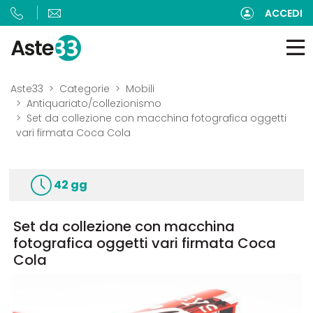
ACCEDI
Aste33
Categorie
Mobili
Antiquariato/collezionismo
Set da collezione con macchina fotografica oggetti
vari firmata Coca Cola
42 gg
Set da collezione con macchina
fotografica oggetti vari firmata Coca
Cola