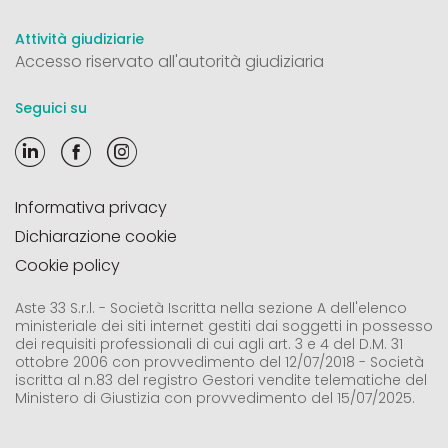
Attività giudiziarie
Accesso riservato all'autorità giudiziaria
Seguici su
Informativa privacy
Dichiarazione cookie
Cookie policy
Aste 33 S.r.l. - Società Iscritta nella sezione A dell'elenco
ministeriale dei siti internet gestiti dai soggetti in possesso
dei requisiti professionali di cui agli art. 3 e 4 del D.M. 31
ottobre 2006 con provvedimento del 12/07/2018 - Società
iscritta al n.83 del registro Gestori vendite telematiche del
Ministero di Giustizia con provvedimento del 15/07/2025.