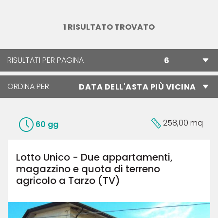
1 RISULTATO TROVATO
RISULTATI PER PAGINA
ORDINA PER
258,00 mq
60 gg
Lotto Unico - Due appartamenti,
magazzino e quota di terreno
agricolo a Tarzo (TV)