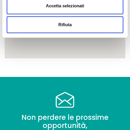
Accetta selezionati
Rifiuta
Non perdere le prossime
opportunità,