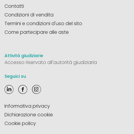
Contatti
Condizioni di vendita
Termini e condizioni d'uso del sito
Come partecipare alle aste
Attività giudiziarie
Accesso riservato all'autorità giudiziaria
Seguici su
Informativa privacy
Dichiarazione cookie
Cookie policy